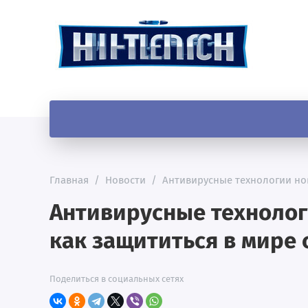
Главная
/
Новости
/
Антивирусные технологии нов
Антивирусные технолог
как защититься в мире
Поделиться в социальных сетях