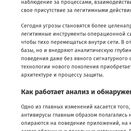
наблюдение за процессами, взаимодейств
свое присутствие за легитимными действи
Сегодня угрозы становятся более целенап
легитимные инструменты операционной с
чтобы тихо перемещаться внутри сети. В о
базы, но и внедряют аналитическую глубин
поведения даже без явного сигнатурного 
технологии нового поколения приобретает 
архитектуре и процессу защиты.
Как работает анализ и обнаруже
Одно из главных изменений касается того,
антивирусы главным образом полагались н
опираются на поведение приложений, на 