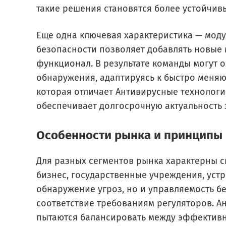
такие решения становятся более устойчив
Еще одна ключевая характеристика — моду
безопасности позволяет добавлять новые 
функционал. В результате команды могут 
обнаружения, адаптируясь к быстро меняющ
которая отличает Антивирусные технологи
обеспечивает долгосрочную актуальность 
Особенности рынка и принципы
Для разных сегментов рынка характерны с
бизнес, государственные учреждения, устр
обнаружение угроз, но и управляемость б
соответствие требованиям регуляторов. А
пытаются балансировать между эффективно