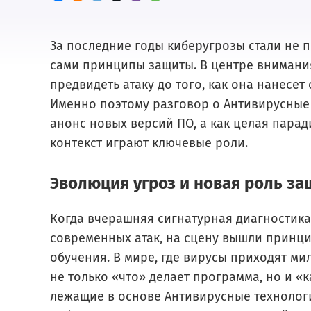
За последние годы киберугрозы стали не
сами принципы защиты. В центре внимани
предвидеть атаку до того, как она нанесет
Именно поэтому разговор о Антивирусные 
анонс новых версий ПО, а как целая парад
контекст играют ключевые роли.
Эволюция угроз и новая роль з
Когда вчерашняя сигнатурная диагностика
современных атак, на сцену вышли принц
обучения. В мире, где вирусы приходят м
не только «что» делает программа, но и «к
лежащие в основе Антивирусные технолог