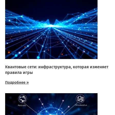
Квантовые сети: инфраструктура, которая изменяет
правила игры
Подробнее »