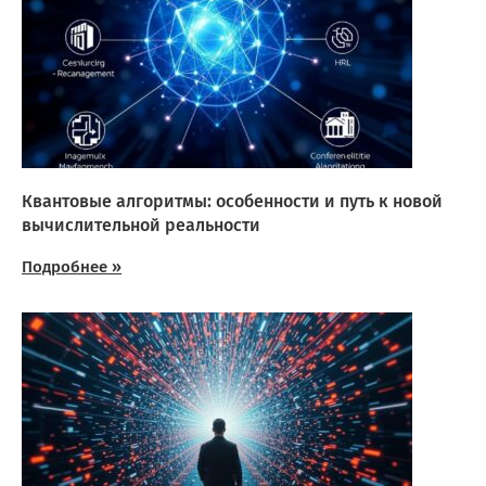
Квантовые алгоритмы: особенности и путь к новой
вычислительной реальности
Подробнее »