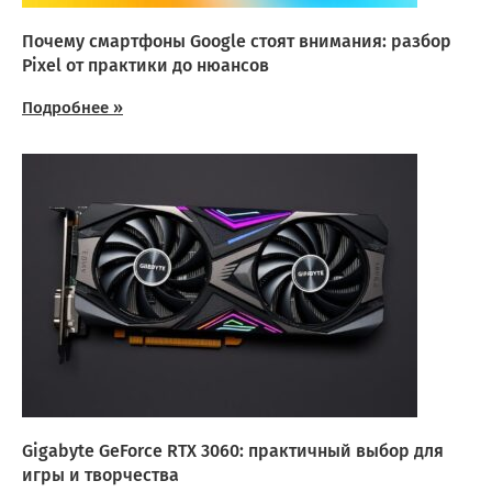
Почему смартфоны Google стоят внимания: разбор
Pixel от практики до нюансов
Подробнее »
Gigabyte GeForce RTX 3060: практичный выбор для
игры и творчества