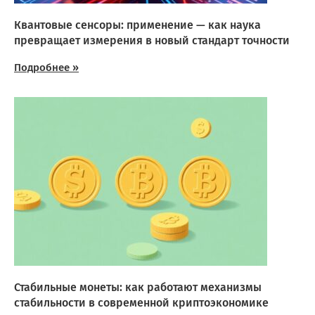
Квантовые сенсоры: применение — как наука
превращает измерения в новый стандарт точности
Подробнее »
Стабильные монеты: как работают механизмы
стабильности в современной криптоэкономике