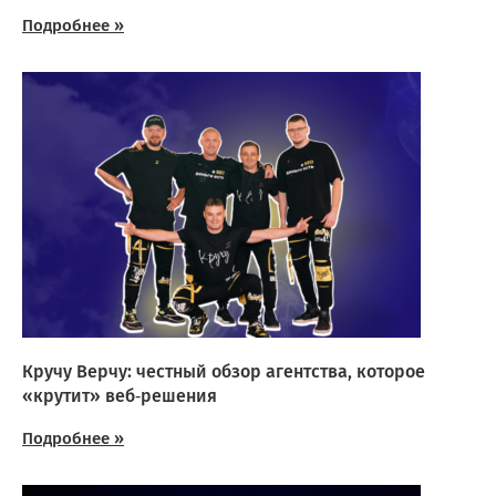
Подробнее »
Кручу Верчу: честный обзор агентства, которое
«крутит» веб‑решения
Подробнее »