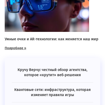
Умные очки и AR-технологии: как меняется наш мир
Подробнее »
Кручу Верчу: честный обзор агентства,
которое «крутит» веб‑решения
Квантовые сети: инфраструктура, которая
изменяет правила игры