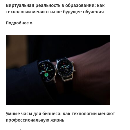
Виртуальная реальность в образовании: как
технологии меняют наше будущее обучения
Подробнее »
Умные часы для бизнеса: как технологии меняют
профессиональную жизнь