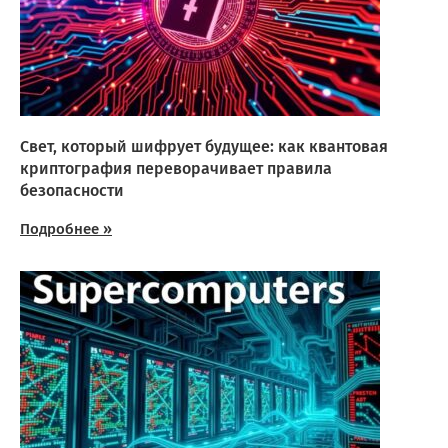
Свет, который шифрует будущее: как квантовая
криптография переворачивает правила
безопасности
Подробнее »