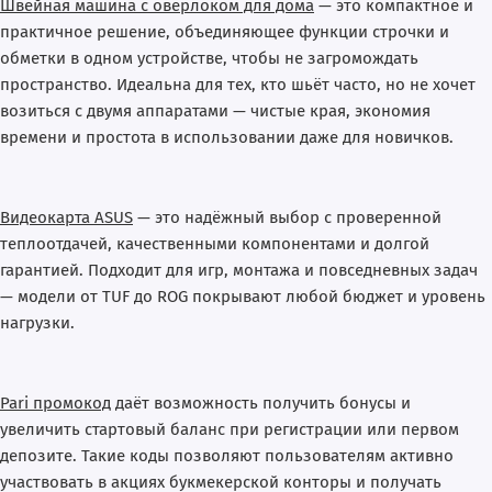
Швейная машина с оверлоком для дома
— это компактное и
практичное решение, объединяющее функции строчки и
обметки в одном устройстве, чтобы не загромождать
пространство. Идеальна для тех, кто шьёт часто, но не хочет
возиться с двумя аппаратами — чистые края, экономия
времени и простота в использовании даже для новичков.
Видеокарта ASUS
— это надёжный выбор с проверенной
теплоотдачей, качественными компонентами и долгой
гарантией. Подходит для игр, монтажа и повседневных задач
— модели от TUF до ROG покрывают любой бюджет и уровень
нагрузки.
Pari промокод
даёт возможность получить бонусы и
увеличить стартовый баланс при регистрации или первом
депозите. Такие коды позволяют пользователям активно
участвовать в акциях букмекерской конторы и получать