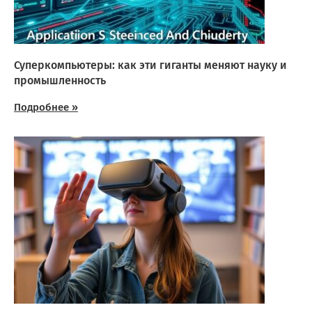
Суперкомпьютеры: как эти гиганты меняют науку и
промышленность
Подробнее »