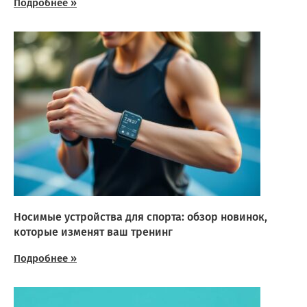
Подробнее »
Носимые устройства для спорта: обзор новинок,
которые изменят ваш тренинг
Подробнее »