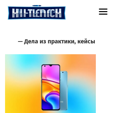
— Дела из практики, кейсы