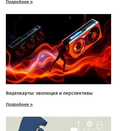
Подробнее »
Видеокарты: эволюция и перспективы
Подробнее »