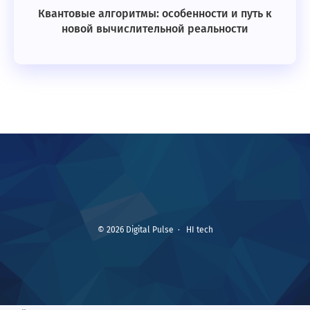
Квантовые алгоритмы: особенности и путь к
новой вычислительной реальности
©
2026
Digital Pulse
·
HI tech