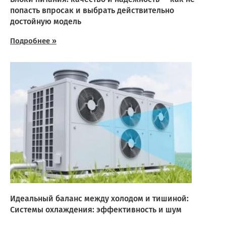
попасть впросак и выбрать действительно
достойную модель
Подробнее »
Идеальный баланс между холодом и тишиной:
Системы охлаждения: эффективность и шум