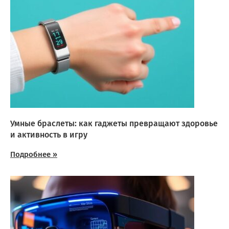
Умные браслеты: как гаджеты превращают здоровье
и активность в игру
Подробнее »