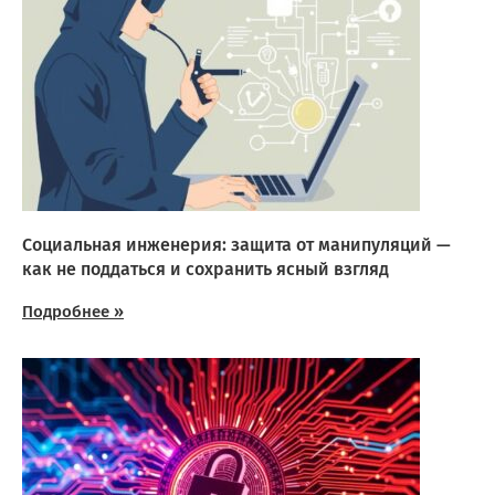
Социальная инженерия: защита от манипуляций —
как не поддаться и сохранить ясный взгляд
Подробнее »