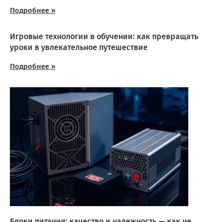
Подробнее »
Игровые технологии в обучении: как превращать
уроки в увлекательное путешествие
Подробнее »
Блоки питания: качество и надежность — как не