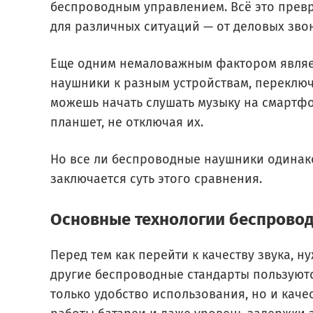
беспроводным управлением. Всё это превр
для различных ситуаций — от деловых зв
Еще одним немаловажным фактором являе
наушники к разным устройствам, переключ
можешь начать слушать музыку на смартфо
планшет, не отключая их.
Но все ли беспроводные наушники одинако
заключается суть этого сравнения.
Основные технологии беспровод
Перед тем как перейти к качеству звука, н
другие беспроводные стандарты пользуютс
только удобство использования, но и каче