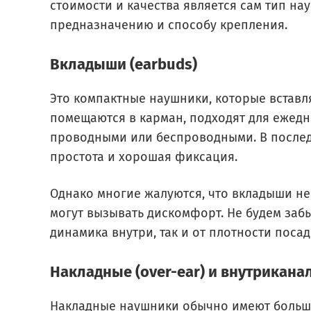
стоимости и качества является сам тип н
предназначению и способу крепления.
Вкладыши (earbuds)
Это компактные наушники, которые вставля
помещаются в карман, подходят для ежедн
проводными или беспроводными. В послед
простота и хорошая фиксация.
Однако многие жалуются, что вкладыши н
могут вызывать дискомфорт. Не будем забыв
динамика внутри, так и от плотности посад
Накладные (over-ear) и внутриканал
Накладные наушники обычно имеют больш