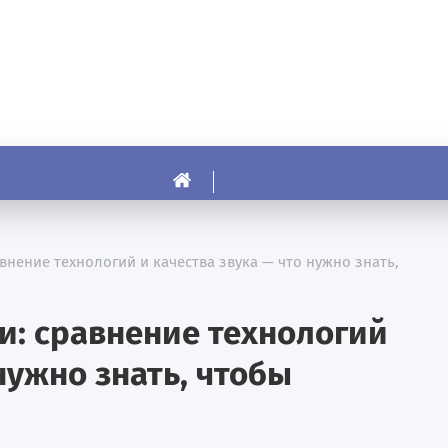
нение технологий и качества звука — что нужно знать,
: сравнение технологий
нужно знать, чтобы