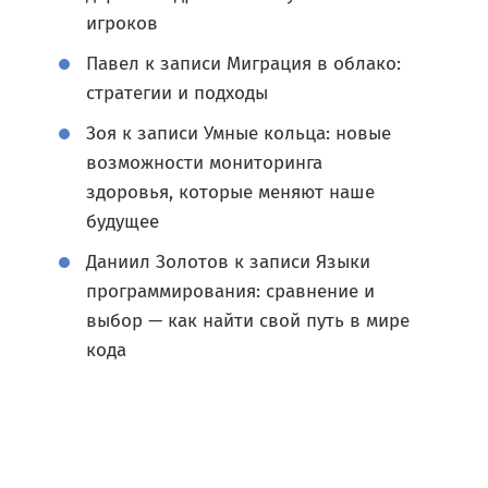
игроков
Павел
к записи
Миграция в облако:
стратегии и подходы
Зоя
к записи
Умные кольца: новые
возможности мониторинга
здоровья, которые меняют наше
будущее
Даниил Золотов
к записи
Языки
программирования: сравнение и
выбор — как найти свой путь в мире
кода