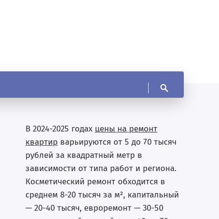
В 2024-2025 годах
цены на ремонт
квартир
варьируются от 5 до 70 тысяч
рублей за квадратный метр в
зависимости от типа работ и региона.
Косметический ремонт обходится в
среднем 8-20 тысяч за м², капитальный
— 20-40 тысяч, евроремонт — 30-50