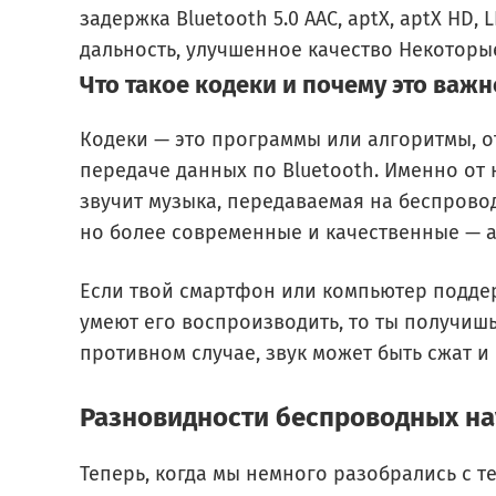
задержка Bluetooth 5.0 AAC, aptX, aptX HD
дальность, улучшенное качество Некоторы
Что такое кодеки и почему это важн
Кодеки — это программы или алгоритмы, о
передаче данных по Bluetooth. Именно от 
звучит музыка, передаваемая на беспрово
но более современные и качественные — ap
Если твой смартфон или компьютер поддер
умеют его воспроизводить, то ты получишь
противном случае, звук может быть сжат и
Разновидности беспроводных на
Теперь, когда мы немного разобрались с 