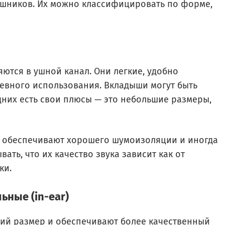
аушников. Их можно классифицировать по форме,
ются в ушной канал. Они легкие, удобно
евного использования. Вкладыши могут быть
них есть свои плюсы — это небольшие размеры,
е обеспечивают хорошего шумоизоляции и иногда
ать, что их качество звука зависит как от
ки.
ьные (in-ear)
ий размер и обеспечивают более качественный