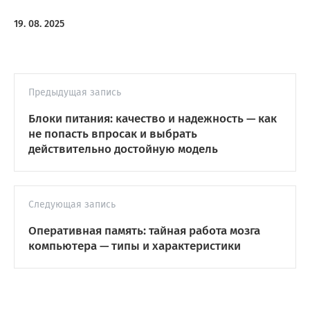
19. 08. 2025
Предыдущая запись
Блоки питания: качество и надежность — как
не попасть впросак и выбрать
действительно достойную модель
Следующая запись
Оперативная память: тайная работа мозга
компьютера — типы и характеристики