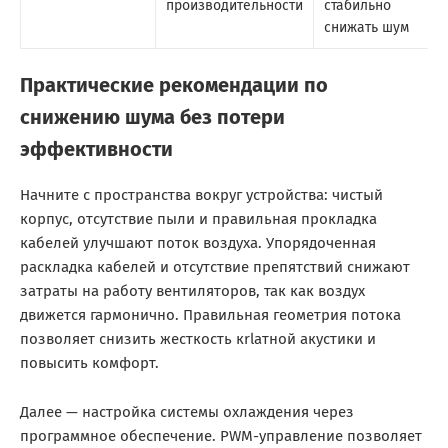
производительности
стабильно
снижать шум
Практические рекомендации по
снижению шума без потери
эффективности
Начните с пространства вокруг устройства: чистый
корпус, отсутствие пыли и правильная прокладка
кабелей улучшают поток воздуха. Упорядоченная
раскладка кабелей и отсутствие препятствий снижают
затраты на работу вентиляторов, так как воздух
движется гармонично. Правильная геометрия потока
позволяет снизить жесткость кrlатной акустики и
повысить комфорт.
Далее — настройка системы охлаждения через
программное обеспечение. PWM-управление позволяет