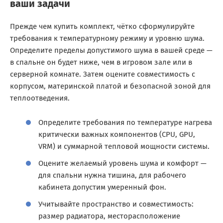
ваши задачи
Прежде чем купить комплект, чётко сформулируйте
требования к температурному режиму и уровню шума.
Определите пределы допустимого шума в вашей среде —
в спальне он будет ниже, чем в игровом зале или в
серверной комнате. Затем оцените совместимость с
корпусом, материнской платой и безопасной зоной для
теплоотведения.
Определите требования по температуре нагрева
критически важных компонентов (CPU, GPU,
VRM) и суммарной тепловой мощности системы.
Оцените желаемый уровень шума и комфорт —
для спальни нужна тишина, для рабочего
кабинета допустим умеренный фон.
Учитывайте пространство и совместимость:
размер радиатора, месторасположение