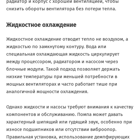
радиатор и корпус с хорошей вентиляцией, чтобы
снизить обороты вентилятора без потери тепла.
Жидкостное охлаждение
Жидкостное охлаждение отводит тепло не воздухом, а
жидкостью по замкнутому контуру. Вода или
специальная охлаждающая жидкость циркулирует
между процессором, радиатором и насосом через
блочные модули. Такой подход позволяет держать
низкие температуры при меньшей потребности в
мощных вентиляторах и часто работает тише при
аналогичной мощности охлаждения.
Однако жидкости и насосы требуют внимания к качеству
компонентов и обслуживанию. Помпа может давать
характерный шипящий или гудящий звук, особенно при
износе подшипников или отсутствии виброопор.
Правильная установка, использование демпфирующих