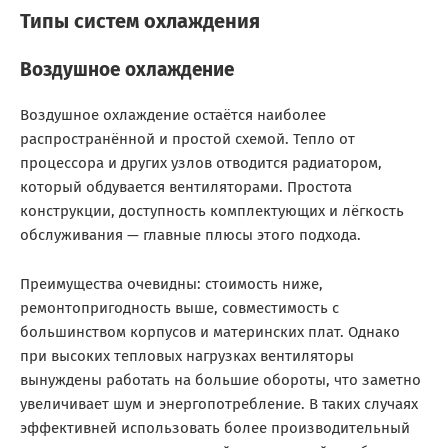
Типы систем охлаждения
Воздушное охлаждение
Воздушное охлаждение остаётся наиболее
распространённой и простой схемой. Тепло от
процессора и других узлов отводится радиатором,
который обдувается вентиляторами. Простота
конструкции, доступность комплектующих и лёгкость
обслуживания — главные плюсы этого подхода.
Преимущества очевидны: стоимость ниже,
ремонтопригодность выше, совместимость с
большинством корпусов и материнских плат. Однако
при высоких тепловых нагрузках вентиляторы
вынуждены работать на большие обороты, что заметно
увеличивает шум и энергопотребление. В таких случаях
эффективней использовать более производительный