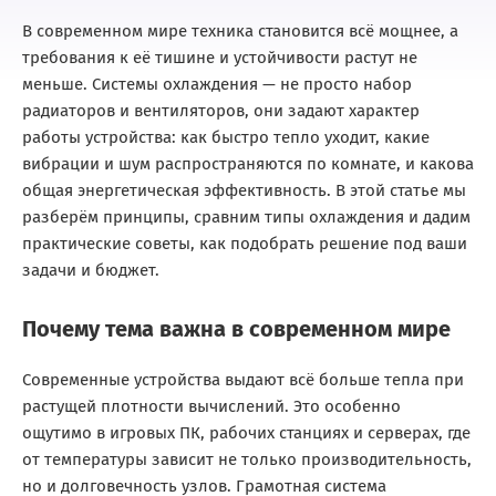
В современном мире техника становится всё мощнее, а
требования к её тишине и устойчивости растут не
меньше. Системы охлаждения — не просто набор
радиаторов и вентиляторов, они задают характер
работы устройства: как быстро тепло уходит, какие
вибрации и шум распространяются по комнате, и какова
общая энергетическая эффективность. В этой статье мы
разберём принципы, сравним типы охлаждения и дадим
практические советы, как подобрать решение под ваши
задачи и бюджет.
Почему тема важна в современном мире
Современные устройства выдают всё больше тепла при
растущей плотности вычислений. Это особенно
ощутимо в игровых ПК, рабочих станциях и серверах, где
от температуры зависит не только производительность,
но и долговечность узлов. Грамотная система