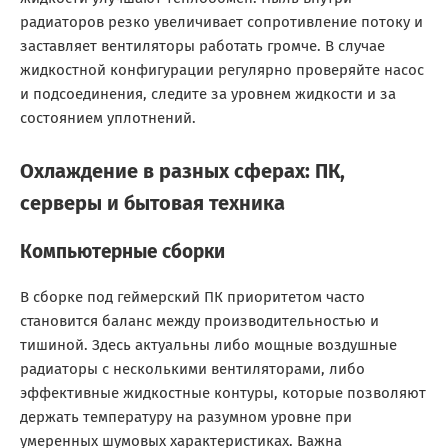
радиаторов резко увеличивает сопротивление потоку и
заставляет вентиляторы работать громче. В случае
жидкостной конфигурации регулярно проверяйте насос
и подсоединения, следите за уровнем жидкости и за
состоянием уплотнений.
Охлаждение в разных сферах: ПК,
серверы и бытовая техника
Компьютерные сборки
В сборке под геймерский ПК приоритетом часто
становится баланс между производительностью и
тишиной. Здесь актуальны либо мощные воздушные
радиаторы с несколькими вентиляторами, либо
эффективные жидкостные контуры, которые позволяют
держать температуру на разумном уровне при
умеренных шумовых характеристиках. Важна