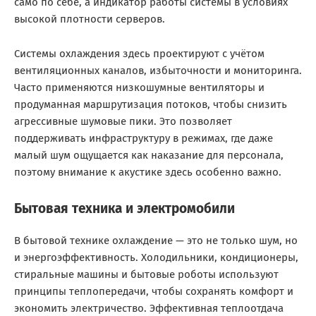
само по себе, а индикатор работы системы в условиях
высокой плотности серверов.
Системы охлаждения здесь проектируют с учётом
вентиляционных каналов, избыточности и мониторинга.
Часто применяются низкошумные вентиляторы и
продуманная маршрутизация потоков, чтобы снизить
агрессивные шумовые пики. Это позволяет
поддерживать инфраструктуру в режимах, где даже
малый шум ощущается как наказание для персонала,
поэтому внимание к акустике здесь особенно важно.
Бытовая техника и электромобили
В бытовой технике охлаждение — это не только шум, но
и энергоэффективность. Холодильники, кондиционеры,
стиральные машины и бытовые роботы используют
принципы теплопередачи, чтобы сохранять комфорт и
экономить электричество. Эффективная теплоотдача