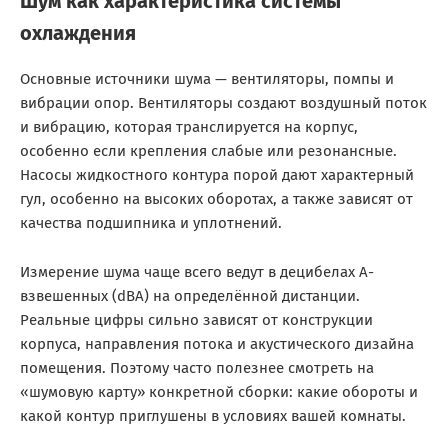
Шум как характеристика системы
охлаждения
Основные источники шума — вентиляторы, помпы и
вибрации опор. Вентиляторы создают воздушный поток
и вибрацию, которая транслируется на корпус,
особенно если крепления слабые или резонансные.
Насосы жидкостного контура порой дают характерный
гул, особенно на высоких оборотах, а также зависят от
качества подшипника и уплотнений.
Измерение шума чаще всего ведут в децибелах A-
взвешенных (dBA) на определённой дистанции.
Реальные цифры сильно зависят от конструкции
корпуса, направления потока и акустического дизайна
помещения. Поэтому часто полезнее смотреть на
«шумовую карту» конкретной сборки: какие обороты и
какой контур приглушены в условиях вашей комнаты.