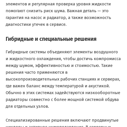
элементов и регулярная проверка уровня жидкости
помогают снизить риск шума. Важная деталь — это
гарантия на насос и радиатор, а также возможность
диагностики утечек в сервисе.
Гибридные и специальные решения
Гибридные системы объединяют элементы воздушного
и жидкостного охлаждения, чтобы достичь компромисса
между шумом, эффективностью и стоимостью. Такие
решения часто применяются в
высокопроизводительных рабочих станциях и серверах,
где важен баланс между температурой и акустикой.
Обычно в этих системах задействуются низкооборотные
радиаторы совместно с более мощной системой обдува
для отдельных узлов.
Специализированные решения включают продвинутые