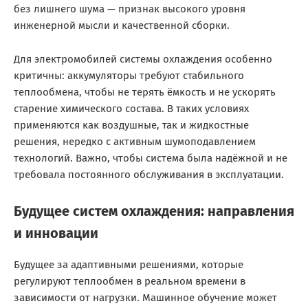
без лишнего шума — признак высокого уровня
инженерной мысли и качественной сборки.
Для электромобилей системы охлаждения особенно
критичны: аккумуляторы требуют стабильного
теплообмена, чтобы не терять ёмкость и не ускорять
старение химического состава. В таких условиях
применяются как воздушные, так и жидкостные
решения, нередко с активным шумоподавлением
технологий. Важно, чтобы система была надёжной и не
требовала постоянного обслуживания в эксплуатации.
Будущее систем охлаждения: направления
и инновации
Будущее за адаптивными решениями, которые
регулируют теплообмен в реальном времени в
зависимости от нагрузки. Машинное обучение может