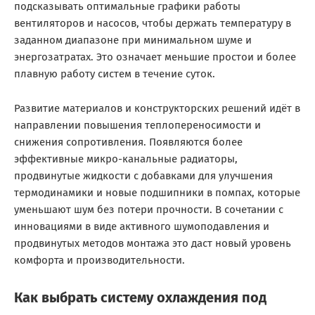
подсказывать оптимальные графики работы
вентиляторов и насосов, чтобы держать температуру в
заданном диапазоне при минимальном шуме и
энергозатратах. Это означает меньшие простои и более
плавную работу систем в течение суток.
Развитие материалов и конструкторских решений идёт в
направлении повышения теплопереносимости и
снижения сопротивления. Появляются более
эффективные микро-канальные радиаторы,
продвинутые жидкости с добавками для улучшения
термодинамики и новые подшипники в помпах, которые
уменьшают шум без потери прочности. В сочетании с
инновациями в виде активного шумоподавления и
продвинутых методов монтажа это даст новый уровень
комфорта и производительности.
Как выбрать систему охлаждения под