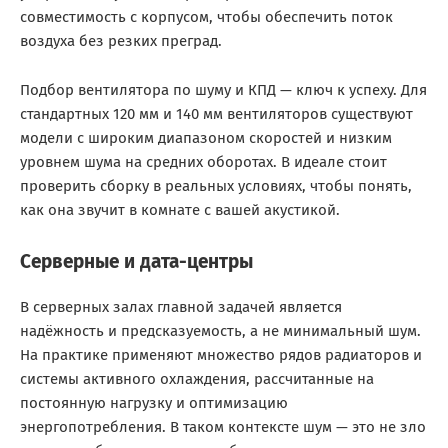
совместимость с корпусом, чтобы обеспечить поток
воздуха без резких преград.
Подбор вентилятора по шуму и КПД — ключ к успеху. Для
стандартных 120 мм и 140 мм вентиляторов существуют
модели с широким диапазоном скоростей и низким
уровнем шума на средних оборотах. В идеале стоит
проверить сборку в реальных условиях, чтобы понять,
как она звучит в комнате с вашей акустикой.
Серверные и дата-центры
В серверных залах главной задачей является
надёжность и предсказуемость, а не минимальный шум.
На практике применяют множество рядов радиаторов и
системы активного охлаждения, рассчитанные на
постоянную нагрузку и оптимизацию
энергопотребления. В таком контексте шум — это не зло