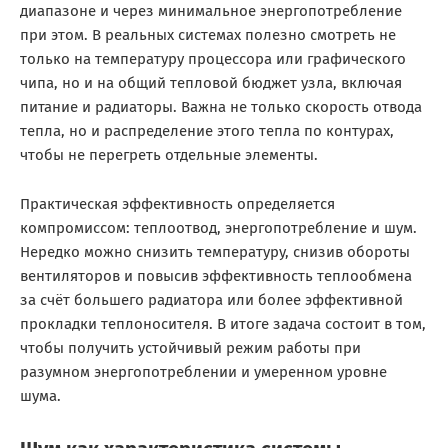
диапазоне и через минимальное энергопотребление
при этом. В реальных системах полезно смотреть не
только на температуру процессора или графического
чипа, но и на общий тепловой бюджет узла, включая
питание и радиаторы. Важна не только скорость отвода
тепла, но и распределение этого тепла по контурах,
чтобы не перегреть отдельные элементы.
Практическая эффективность определяется
компромиссом: теплоотвод, энергопотребление и шум.
Нередко можно снизить температуру, снизив обороты
вентиляторов и повысив эффективность теплообмена
за счёт большего радиатора или более эффективной
прокладки теплоносителя. В итоге задача состоит в том,
чтобы получить устойчивый режим работы при
разумном энергопотреблении и умеренном уровне
шума.