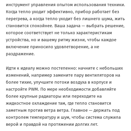
инструмент управления опытом использования техники.
Когда тепло уходит эффективно, прибор работает без
перегрева, а когда тепло уходит без лишнего шума, жить
становится спокойнее. Ваша задача — выбрать решение,
которое соответствует не только характеристикам
устройства, но и вашему ритму жизни, чтобы каждое
включение приносило удовлетворение, а не
раздражение.
Идти к идеалу можно постепенно: начните с небольших
изменений, например замените пару вентиляторов на
более тихие, улучшите потоки воздуха в корпусе и
настройте PWM. По мере необходимости добавляйте
более крупные радиаторы или переходите на
жидкостное охлаждение там, где тепло становится
заметным против ветра ветра. Главное — держать под
контролем температуру и шум, чтобы система служила
верой и правдой на протяжении долгих лет.