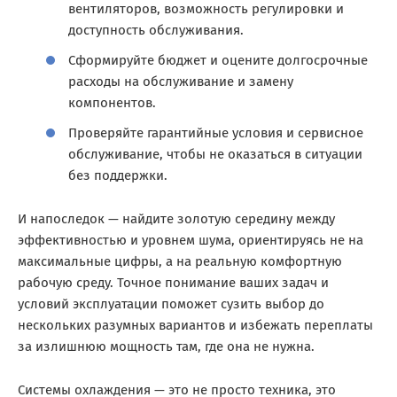
вентиляторов, возможность регулировки и
доступность обслуживания.
Сформируйте бюджет и оцените долгосрочные
расходы на обслуживание и замену
компонентов.
Проверяйте гарантийные условия и сервисное
обслуживание, чтобы не оказаться в ситуации
без поддержки.
И напоследок — найдите золотую середину между
эффективностью и уровнем шума, ориентируясь не на
максимальные цифры, а на реальную комфортную
рабочую среду. Точное понимание ваших задач и
условий эксплуатации поможет сузить выбор до
нескольких разумных вариантов и избежать переплаты
за излишнюю мощность там, где она не нужна.
Системы охлаждения — это не просто техника, это