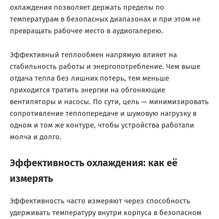
охлаждения позволяет держать пределы по
температурам в безопасных диапазонах и при этом не
превращать рабочее место в аудиогалерею.
Эффективный теплообмен напрямую влияет на
стабильность работы и энергопотребление. Чем выше
отдача тепла без лишних потерь, тем меньше
приходится тратить энергии на обгоняющие
вентиляторы и насосы. По сути, цель — минимизировать
сопротивление теплопередаче и шумовую нагрузку в
одном и том же контуре, чтобы устройства работали
молча и долго.
Эффективность охлаждения: как её
измерять
Эффективность часто измеряют через способность
удерживать температуру внутри корпуса в безопасном