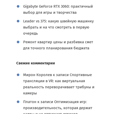
Gigabyte GeForce RTX 3060: практичный
выбор для игры и творчества
Leader vs 375: какую швейную машинку
выбрать и на что смотреть в первую
очередь
Ремонт квартир цены и разбивка смет
для точного планирования бюджета
Свежие комментарии
Мирон Королев
к записи
Спортивные
трансляции в VR: как виртуальная
реальность переворачивает трибуны и
камеры
Платон
к записи
Оптимизация игр:
производительность, которая держит