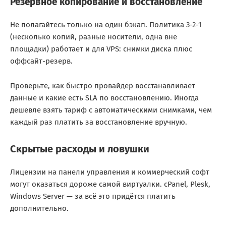
Резервное копирование и восстановление
Не полагайтесь только на один бэкап. Политика 3-2-1
(несколько копий, разные носители, одна вне
площадки) работает и для VPS: снимки диска плюс
оффсайт-резерв.
Проверьте, как быстро провайдер восстанавливает
данные и какие есть SLA по восстановлению. Иногда
дешевле взять тариф с автоматическими снимками, чем
каждый раз платить за восстановление вручную.
Скрытые расходы и ловушки
Лицензии на панели управления и коммерческий софт
могут оказаться дороже самой виртуалки. cPanel, Plesk,
Windows Server — за всё это придётся платить
дополнительно.