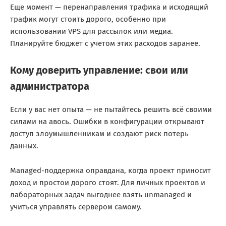
Еще момент — перенаправления трафика и исходящий
трафик могут стоить дорого, особенно при
использовании VPS для рассылок или медиа.
Планируйте бюджет с учетом этих расходов заранее.
Кому доверить управление: свои или
администратора
Если у вас нет опыта — не пытайтесь решить всё своими
силами на авось. Ошибки в конфигурации открывают
доступ злоумышленникам и создают риск потерь
данных.
Managed-поддержка оправдана, когда проект приносит
доход и простои дорого стоят. Для личных проектов и
лабораторных задач выгоднее взять unmanaged и
учиться управлять сервером самому.