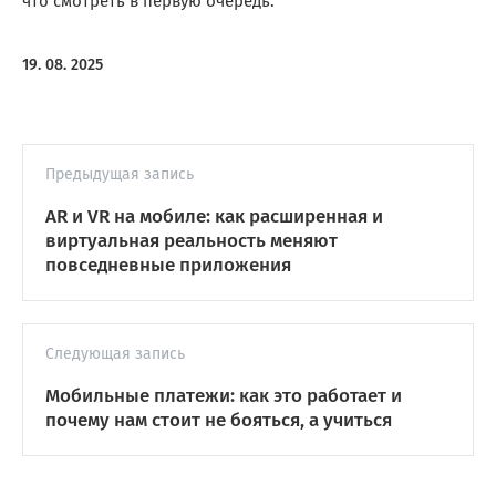
что смотреть в первую очередь.
19. 08. 2025
Предыдущая запись
AR и VR на мобиле: как расширенная и
виртуальная реальность меняют
повседневные приложения
Следующая запись
Мобильные платежи: как это работает и
почему нам стоит не бояться, а учиться