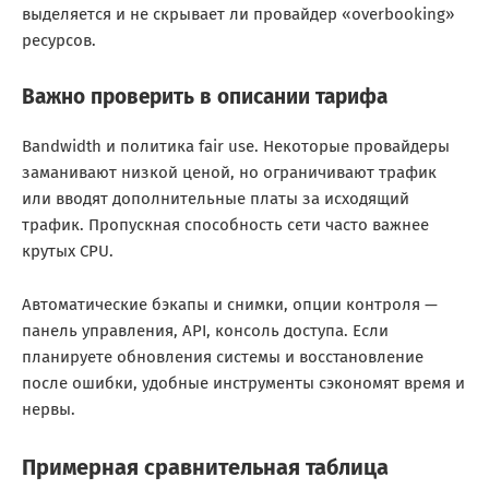
выделяется и не скрывает ли провайдер «overbooking»
ресурсов.
Важно проверить в описании тарифа
Bandwidth и политика fair use. Некоторые провайдеры
заманивают низкой ценой, но ограничивают трафик
или вводят дополнительные платы за исходящий
трафик. Пропускная способность сети часто важнее
крутых CPU.
Автоматические бэкапы и снимки, опции контроля —
панель управления, API, консоль доступа. Если
планируете обновления системы и восстановление
после ошибки, удобные инструменты сэкономят время и
нервы.
Примерная сравнительная таблица