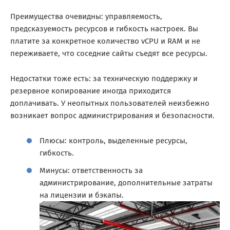
Преимущества очевидны: управляемость,
предсказуемость ресурсов и гибкость настроек. Вы
платите за конкретное количество vCPU и RAM и не
переживаете, что соседние сайты съедят все ресурсы.
Недостатки тоже есть: за техническую поддержку и
резервное копирование иногда приходится
доплачивать. У неопытных пользователей неизбежно
возникает вопрос администрирования и безопасности.
Плюсы: контроль, выделенные ресурсы,
гибкость.
Минусы: ответственность за
администрирование, дополнительные затраты
на лицензии и бэкапы.