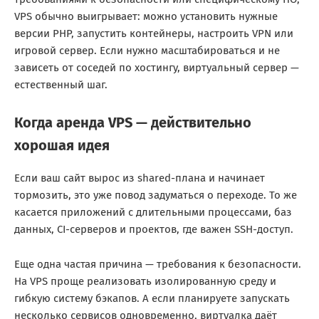
VPS обычно выигрывает: можно установить нужные
версии PHP, запустить контейнеры, настроить VPN или
игровой сервер. Если нужно масштабироваться и не
зависеть от соседей по хостингу, виртуальный сервер —
естественный шаг.
Когда аренда VPS — действительно
хорошая идея
Если ваш сайт вырос из shared-плана и начинает
тормозить, это уже повод задуматься о переходе. То же
касается приложений с длительными процессами, баз
данных, CI-серверов и проектов, где важен SSH-доступ.
Еще одна частая причина — требования к безопасности.
На VPS проще реализовать изолированную среду и
гибкую систему бэкапов. А если планируете запускать
несколько сервисов одновременно, виртуалка даёт