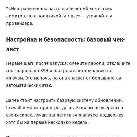
*«Неограниченно» часто означает «без жёстких
лимитов, но с политикой fair use» — уточняйте у
провайдера.
Настройка и безопасность: базовый чек-
лист
Первые шаги после запуска: смените пароли, отключите
root-пароль по SSH и настроьте авторизацию по
ключам. Это мелочь, но она спасает от большинства
автоматических атак.
Далее стоит настроить базовую систему обновлений,
firewall и мониторинг ресурсов. Если вы не уверены в
своих силах, лучше заплатить за managed-поддержку
хотя бы на первые несколько недель.