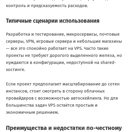
контроль и предсказуемость расходов.
Типичные сценарии использования
Разработка и тестирование, микросервисы, почтовые
серверы, VPN, игровые сервера и небольшие магазины
— все это спокойно работает на VPS. Часто такие
проекты не требуют дорогого выделенного железа, но
нуждаются в конфигурации, недоступной на shared-
хостинге.
Если проект предполагает масштабирование до сотен
инстансов, стоит смотреть в сторону облачных
провайдеров с возможностью автоскейлинга. Но для
большинства задач VPS остаётся простым и
экономичным решением.
Преимущества и недостатки по-честному