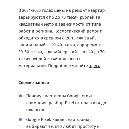
В 2024-2025 годах
цены на ремонт квартир
варьируются от 5 до 70 тысяч рублей за
квадратный метр в зависимости от типа
работ и региона. Косметический ремонт
обходится в среднем 8-20 тысяч за м²,
капитальный — 20-40 тысяч, евроремонт —
30-50 тысяч, а дизайнерский — от 40 до 70
тысяч рублей за м² под ключ с
материалами. Подробнее читайте
здесь
.
Свежие записи
Почему смартфоны Google стоят
внимания: разбор Pixel от практики до
нюансов
Google Pixel: какие смартфоны
выбирают те, кто любит простоту и