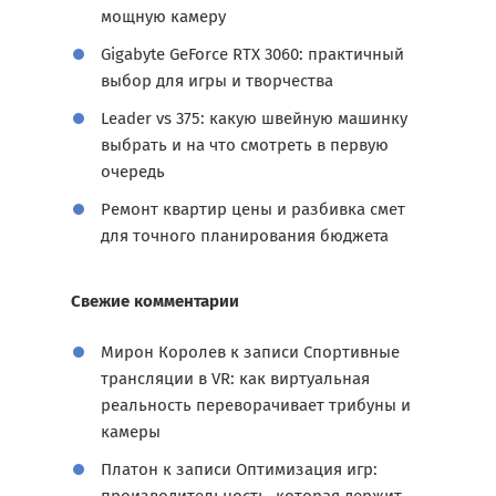
мощную камеру
Gigabyte GeForce RTX 3060: практичный
выбор для игры и творчества
Leader vs 375: какую швейную машинку
выбрать и на что смотреть в первую
очередь
Ремонт квартир цены и разбивка смет
для точного планирования бюджета
Свежие комментарии
Мирон Королев
к записи
Спортивные
трансляции в VR: как виртуальная
реальность переворачивает трибуны и
камеры
Платон
к записи
Оптимизация игр: