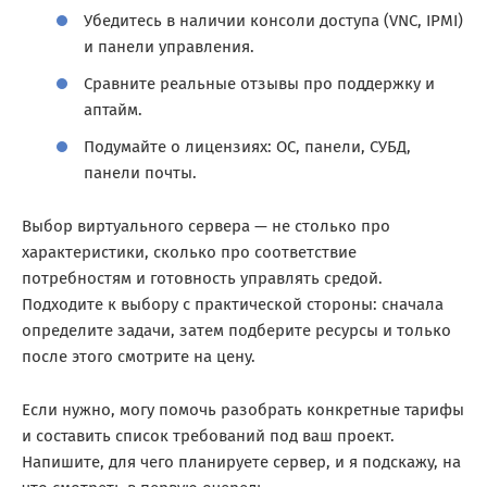
Убедитесь в наличии консоли доступа (VNC, IPMI)
и панели управления.
Сравните реальные отзывы про поддержку и
аптайм.
Подумайте о лицензиях: ОС, панели, СУБД,
панели почты.
Выбор виртуального сервера — не столько про
характеристики, сколько про соответствие
потребностям и готовность управлять средой.
Подходите к выбору с практической стороны: сначала
определите задачи, затем подберите ресурсы и только
после этого смотрите на цену.
Если нужно, могу помочь разобрать конкретные тарифы
и составить список требований под ваш проект.
Напишите, для чего планируете сервер, и я подскажу, на