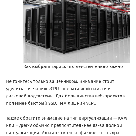
Как выбрать тариф: что действительно важно
Не гонитесь только за ценником. Внимание стоит
уделить сочетанию vCPU, оперативной памяти и
дисковой подсистемы. Для большинства веб-проектов
полезнее быстрый SSD, чем лишний vCPU.
Также обратите внимание на тип виртуализации — KVM
или Hyper-V обычно предпочтительнее из-за полной
виртуализации. Узнайте, сколько физического ядра