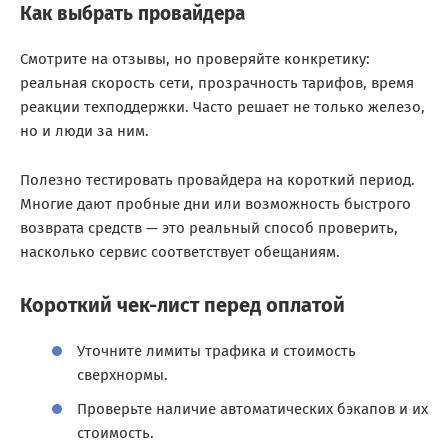
Как выбрать провайдера
Смотрите на отзывы, но проверяйте конкретику:
реальная скорость сети, прозрачность тарифов, время
реакции техподдержки. Часто решает не только железо,
но и люди за ним.
Полезно тестировать провайдера на короткий период.
Многие дают пробные дни или возможность быстрого
возврата средств — это реальный способ проверить,
насколько сервис соответствует обещаниям.
Короткий чек-лист перед оплатой
Уточните лимиты трафика и стоимость
сверхнормы.
Проверьте наличие автоматических бэкапов и их
стоимость.