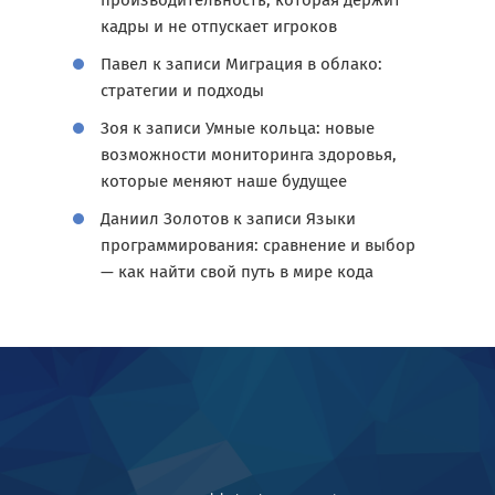
производительность, которая держит
кадры и не отпускает игроков
Павел
к записи
Миграция в облако:
стратегии и подходы
Зоя
к записи
Умные кольца: новые
возможности мониторинга здоровья,
которые меняют наше будущее
Даниил Золотов
к записи
Языки
программирования: сравнение и выбор
— как найти свой путь в мире кода